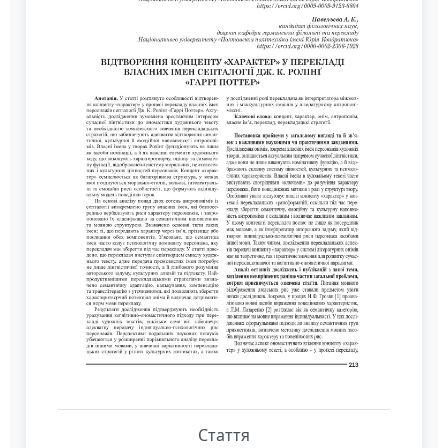
Стаття