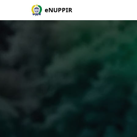
eNUPPIR