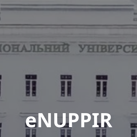
eNUPPIR