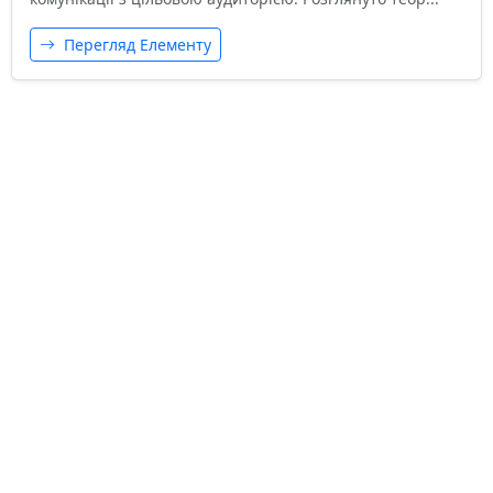
Перегляд Елементу