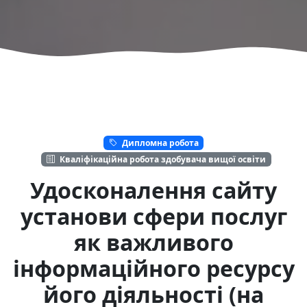
Дипломна робота
Кваліфікаційна робота здобувача вищої освіти
Удосконалення сайту
установи сфери послуг
як важливого
інформаційного ресурсу
його діяльності (на