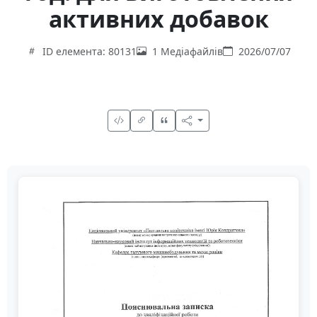
активних добавок
ID елемента: 80131
1 Медіафайлів
2026/07/07