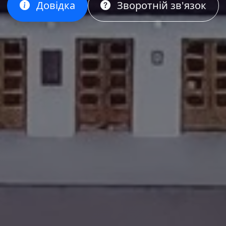
Довідка
Зворотній зв'язок