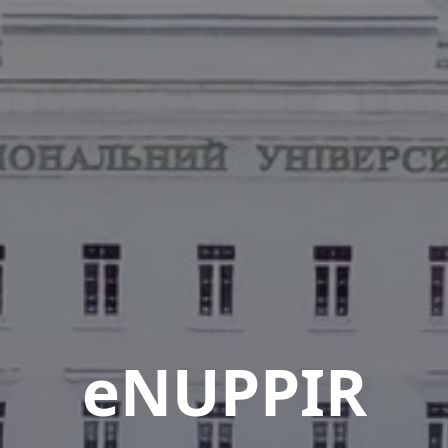
eNUPPIR