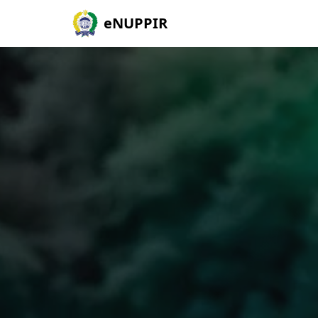
eNUPPIR