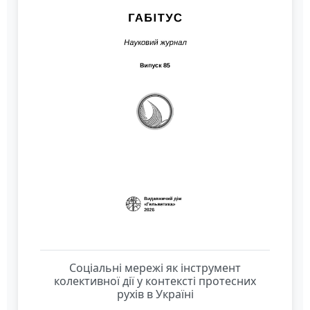
Соціальні мережі як інструмент
колективної дії у контексті протесних
рухів в Україні