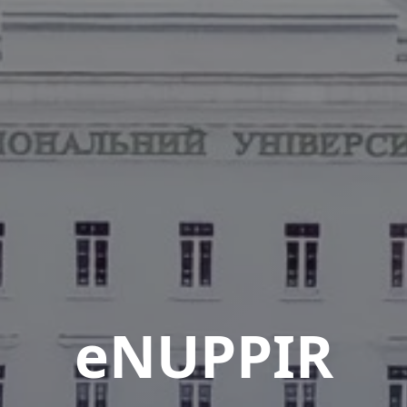
eNUPPIR