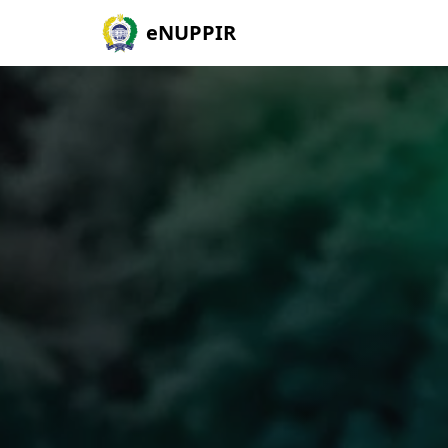
eNUPPIR