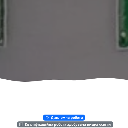
Дипломна робота
Кваліфікаційна робота здобувача вищої освіти