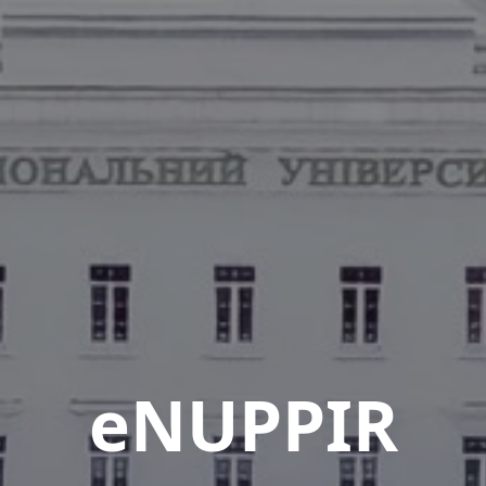
eNUPPIR