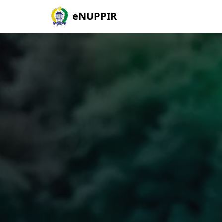
eNUPPIR