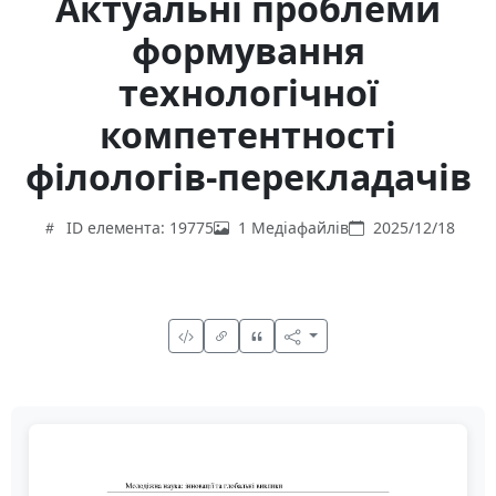
Актуальні проблеми
формування
технологічної
компетентності
філологів-перекладачів
ID елемента: 19775
1 Медіафайлів
2025/12/18