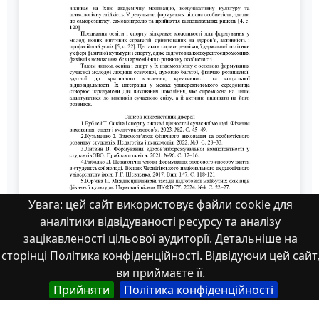
Увага: цей сайт використовує файли cookie для
аналітики відвідуваності ресурсу та аналізу
зацікавленості цільової аудиторії. Детальніше на
сторінці Політика конфіденційності. Відвідуючи цей сайт
ви приймаєте її.
Прийняти
Політика конфіденційності