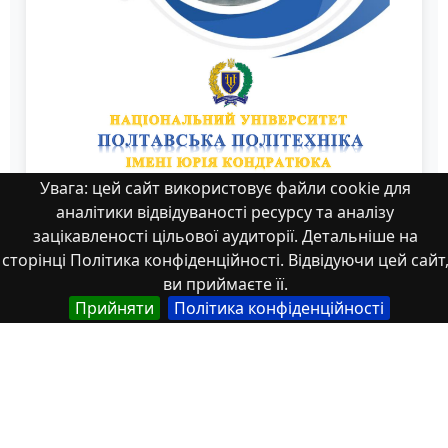
Увага: цей сайт використовує файли cookie для
аналітики відвідуваності ресурсу та аналізу
зацікавленості цільової аудиторії. Детальніше на
сторінці Політика конфіденційності. Відвідуючи цей сайт
ви приймаєте її.
Прийняти
Політика конфіденційності
6