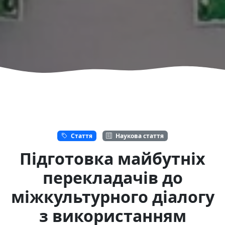
Стаття
Наукова стаття
Підготовка майбутніх
перекладачів до
міжкультурного діалогу
з використанням