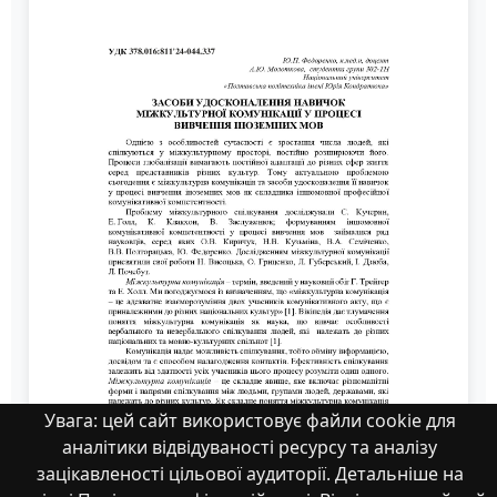
Увага: цей сайт використовує файли cookie для
аналітики відвідуваності ресурсу та аналізу
зацікавленості цільової аудиторії. Детальніше на