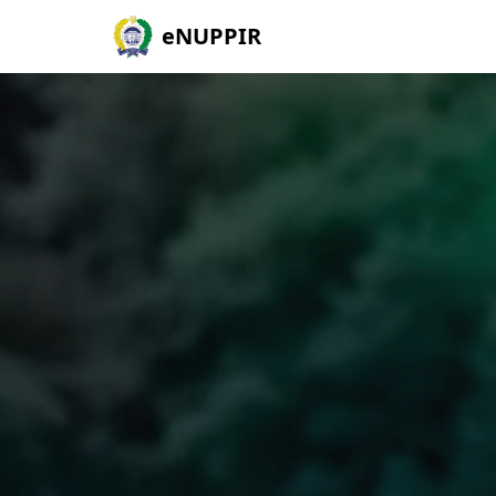
eNUPPIR