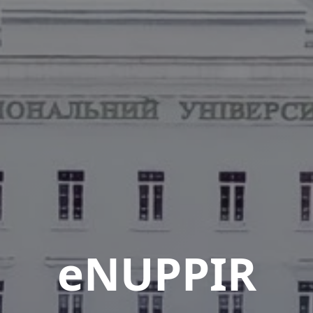
eNUPPIR