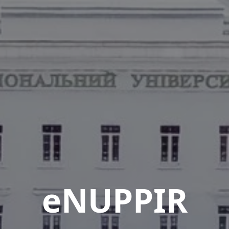
eNUPPIR