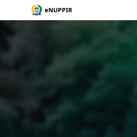
eNUPPIR