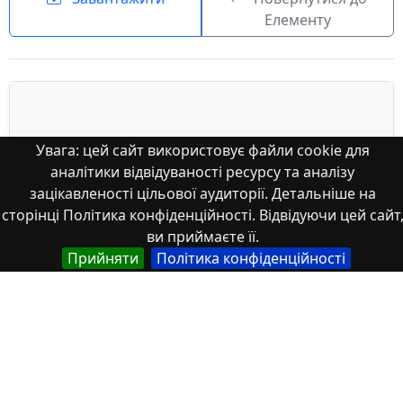
Елементу
Увага: цей сайт використовує файли cookie для
аналітики відвідуваності ресурсу та аналізу
зацікавленості цільової аудиторії. Детальніше на
сторінці Політика конфіденційності. Відвідуючи цей сайт
ви приймаєте її.
Прийняти
Політика конфіденційності