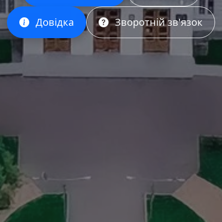
Довідка
Зворотній зв'язок