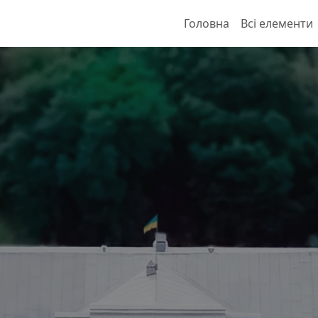
Головна
Всі елементи