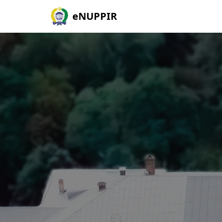
eNUPPIR