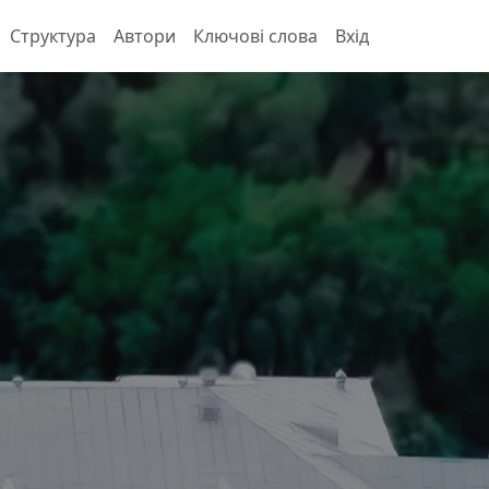
Структура
Автори
Ключові слова
Вхід