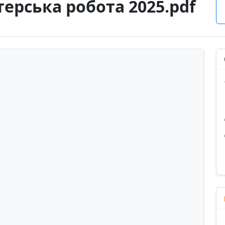
терська робота 2025.pdf