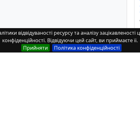
літики відвідуваності ресурсу та аналізу зацікавленості ц
конфіденційності. Відвідуючи цей сайт, ви приймаєте її.
Прийняти
Політика конфіденційності