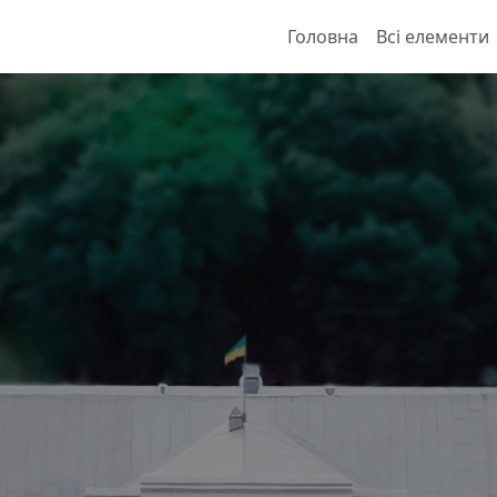
Головна
Всі елементи