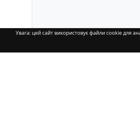
Увага: цей сайт використовує файли cookie для ана