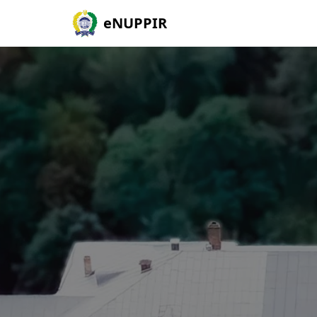
eNUPPIR