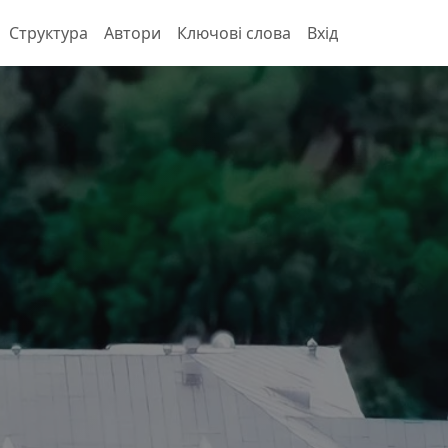
Структура
Автори
Ключові слова
Вхід