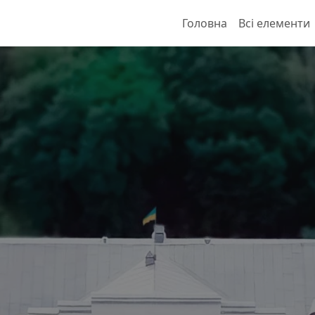
Головна
Всі елементи