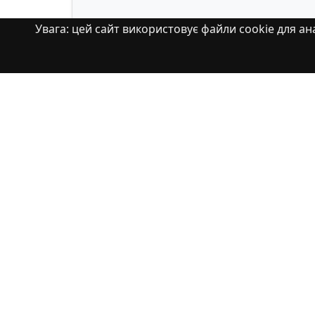
Увага: цей сайт використовує файли cookie для ана