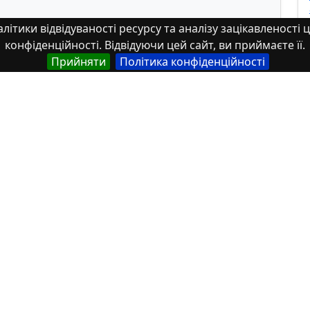
літики відвідуваності ресурсу та аналізу зацікавленості ц
конфіденційності. Відвідуючи цей сайт, ви приймаєте її.
Прийняти
Політика конфіденційності