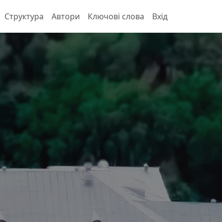
Структура
Автори
Ключові слова
Вхід