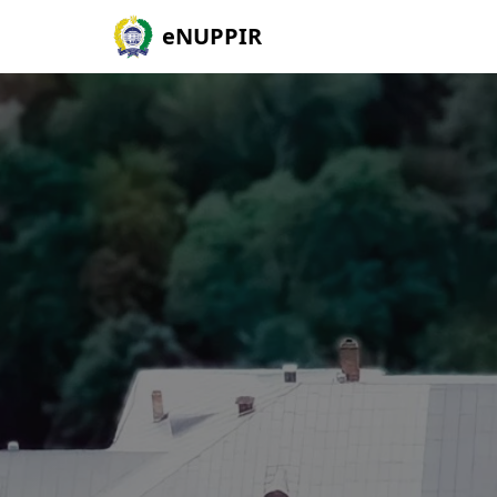
eNUPPIR