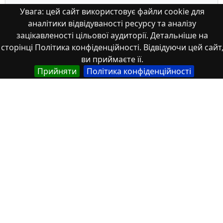
Увага: цей сайт використовує файли cookie для
аналітики відвідуваності ресурсу та аналізу
зацікавленості цільової аудиторії. Детальніше на
сторінці Політика конфіденційності. Відвідуючи цей сайт
ви приймаєте її.
Прийняти
Політика конфіденційності