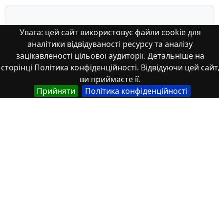
Увага: цей сайт використовує файли cookie для
аналітики відвідуваності ресурсу та аналізу
зацікавленості цільової аудиторії. Детальніше на
сторінці Політика конфіденційності. Відвідуючи цей сайт
ви приймаєте її.
Прийняти
Політика конфіденційності