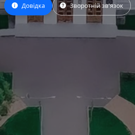
Довідка
Зворотній зв'язок