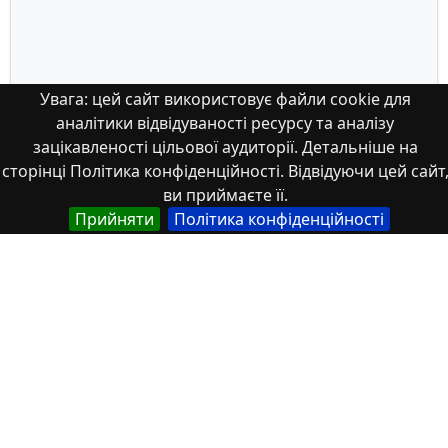
Увага: цей сайт використовує файли cookie для
аналітики відвідуваності ресурсу та аналізу
зацікавленості цільової аудиторії. Детальніше на
сторінці Політика конфіденційності. Відвідуючи цей сайт
ви приймаєте її.
Прийняти
Політика конфіденційності