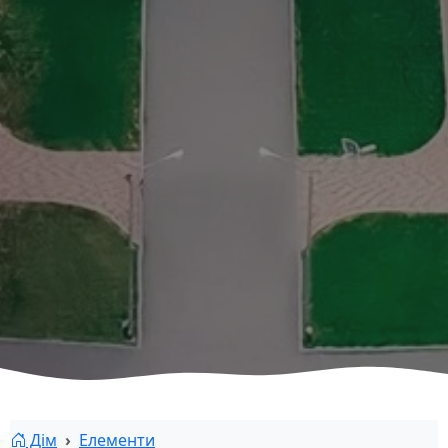
Дім
Елементи