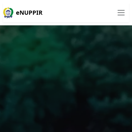
eNUPPIR