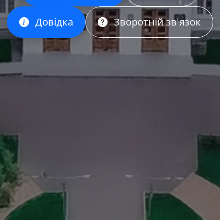
Довідка
Зворотній зв'язок