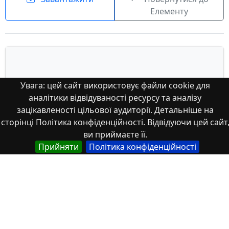
Елементу
Увага: цей сайт використовує файли cookie для
аналітики відвідуваності ресурсу та аналізу
зацікавленості цільової аудиторії. Детальніше на
сторінці Політика конфіденційності. Відвідуючи цей сайт
ви приймаєте її.
Прийняти
Політика конфіденційності