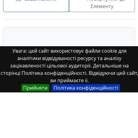
Елементу
Увага: цей сайт використовує файли cookie для
аналітики відвідуваності ресурсу та аналізу
зацікавленості цільової аудиторії. Детальніше на
сторінці Політика конфіденційності. Відвідуючи цей сайт
ви приймаєте її.
Прийняти
Політика конфіденційності