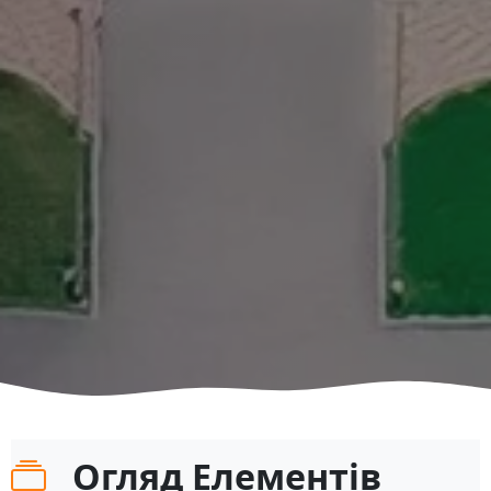
Огляд Елементів