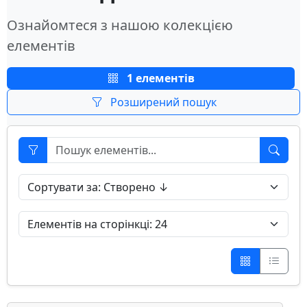
Ознайомтеся з нашою колекцією
елементів
1 елементів
Розширений пошук