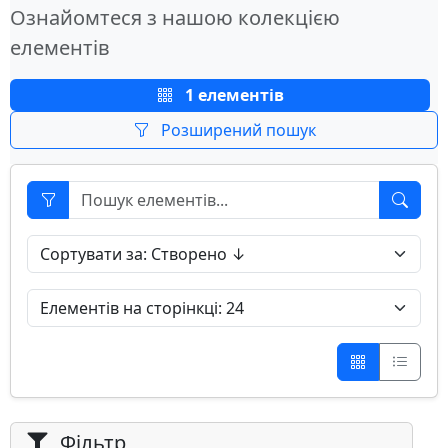
Ознайомтеся з нашою колекцією
елементів
1 елементів
Розширений пошук
Фільтр