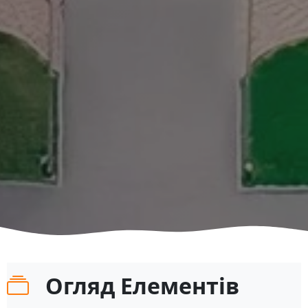
Огляд Елементів