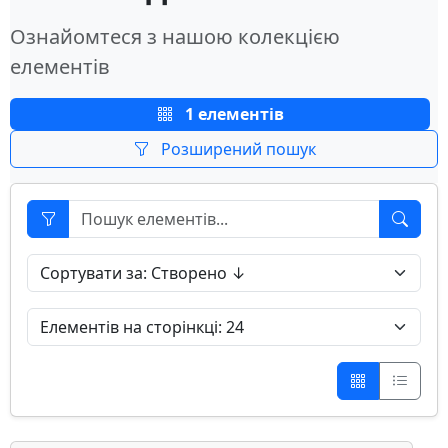
Ознайомтеся з нашою колекцією
елементів
1 елементів
Розширений пошук