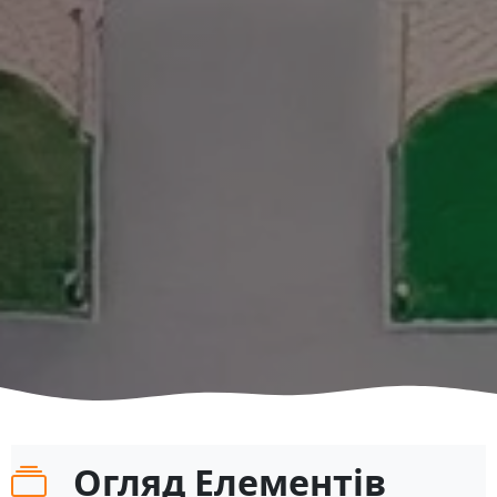
Огляд Елементів