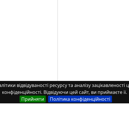
літики відвідуваності ресурсу та аналізу зацікавленості ц
конфіденційності. Відвідуючи цей сайт, ви приймаєте її.
Прийняти
Політика конфіденційності