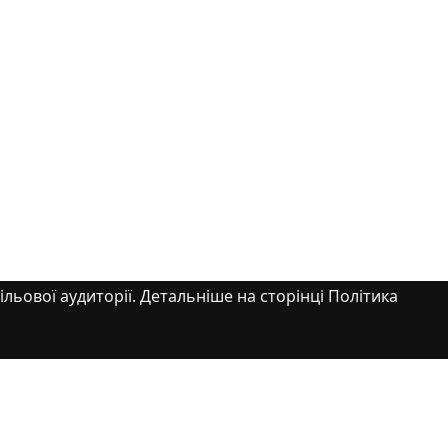
ільової аудиторії. Детальніше на сторінці Політика