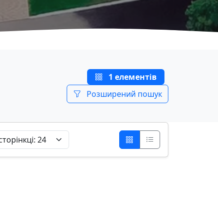
1 елементів
Розширений пошук