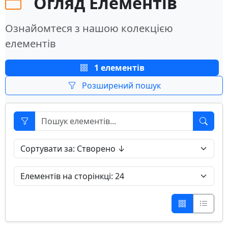
Огляд Елементів
Ознайомтеся з нашою колекцією
елементів
1 елементів
Розширений пошук