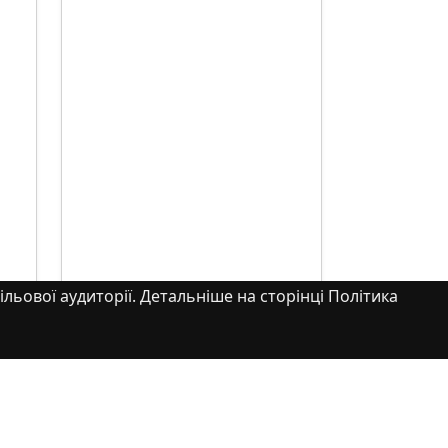
ільової аудиторії. Детальніше на сторінці Політика