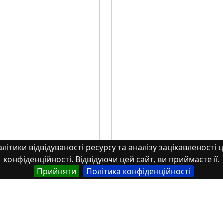
літики відвідуваності ресурсу та аналізу зацікавленості ц
конфіденційності. Відвідуючи цей сайт, ви приймаєте її.
Прийняти
Політика конфіденційності