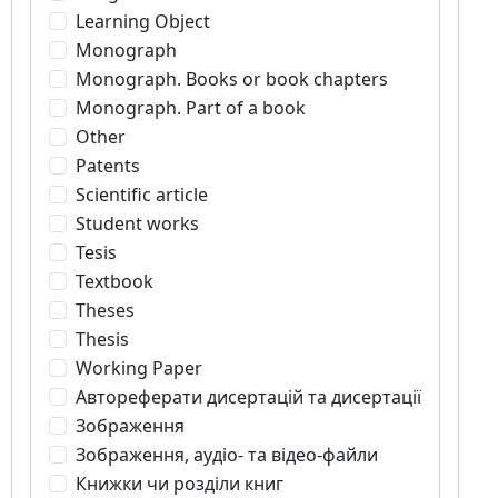
Learning Object
Monograph
Monograph. Books or book chapters
Monograph. Part of a book
Other
Patents
Scientific article
Student works
Tesis
Textbook
Theses
Thesis
Working Paper
Автореферати дисертацій та дисертації
Зображення
Зображення, аудіо- та відео-файли
Книжки чи розділи книг