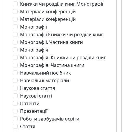
Книжки чи розділи книг Монографії
Матеріали конференцій
Мвтеріали конференцій
Монографії
Монографії Книжки чи розділи книг
Монографії. Частина книги
Монографія
Монографія. Книжки чи розділи книг
Монографія. Частина книги
Навчальний посібник
Навчальні матеріали
Наукова стаття
Наукові статті
Патенти
Презентації
Роботи здобувачів освіти
Стаття