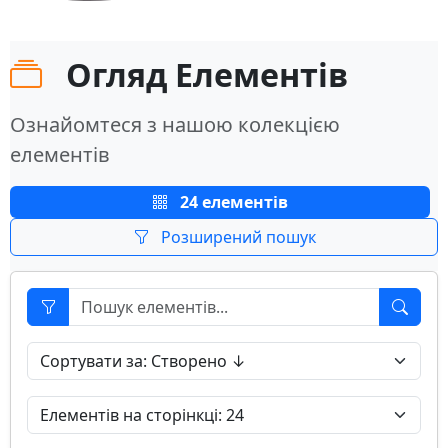
Огляд Елементів
Ознайомтеся з нашою колекцією
елементів
24 елементів
Розширений пошук