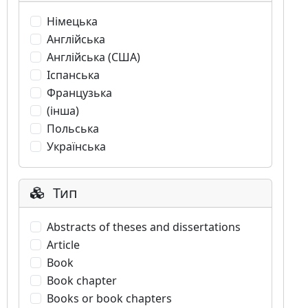
Німецька
Англійська
Англійська (США)
Іспанська
Французька
(інша)
Польська
Українська
Тип
Abstracts of theses and dissertations
Article
Book
Book chapter
Books or book chapters