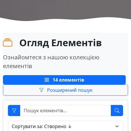
Огляд Елементів
Ознайомтеся з нашою колекцією
елементів
14 елементів
Розширений пошук