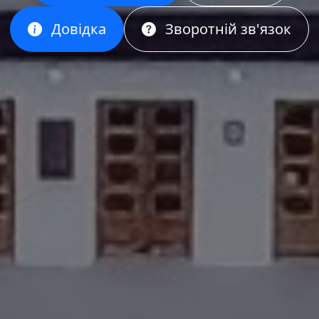
Довідка
Зворотній зв'язок