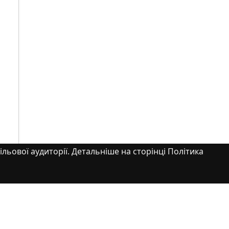
ільової аудиторії. Детальніше на сторінці Політика