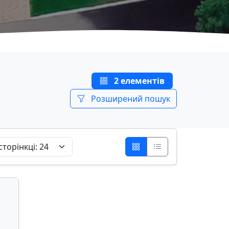
2 елементів
Розширений пошук