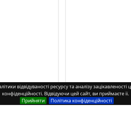
літики відвідуваності ресурсу та аналізу зацікавленості ц
конфіденційності. Відвідуючи цей сайт, ви приймаєте її.
Прийняти
Політика конфіденційності