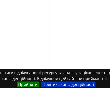
літики відвідуваності ресурсу та аналізу зацікавленості ц
конфіденційності. Відвідуючи цей сайт, ви приймаєте її.
Прийняти
Політика конфіденційності