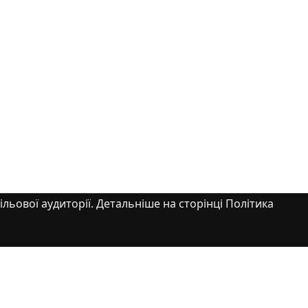
ільової аудиторії. Детальніше на сторінці Політика