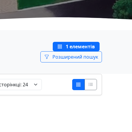
1 елементів
Розширений пошук