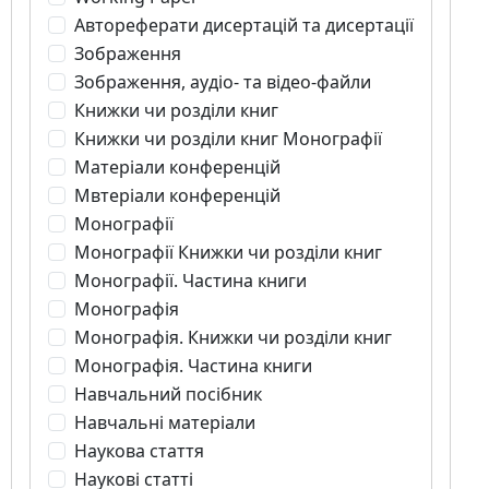
Автореферати дисертацій та дисертації
Зображення
Зображення, аудіо- та відео-файли
Книжки чи розділи книг
Книжки чи розділи книг Монографії
Матеріали конференцій
Мвтеріали конференцій
Монографії
Монографії Книжки чи розділи книг
Монографії. Частина книги
Монографія
Монографія. Книжки чи розділи книг
Монографія. Частина книги
Навчальний посібник
Навчальні матеріали
Наукова стаття
Наукові статті