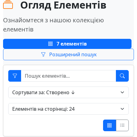
Огляд Елементів
Ознайомтеся з нашою колекцією
елементів
7 елементів
Розширений пошук