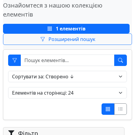
Ознайомтеся з нашою колекцією
елементів
1 елементів
Розширений пошук
Фільтр