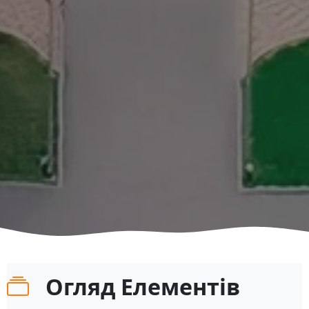
Огляд Елементів