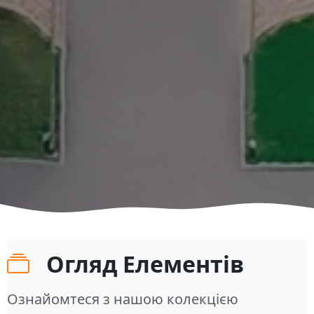
Огляд Елементів
Ознайомтеся з нашою колекцією