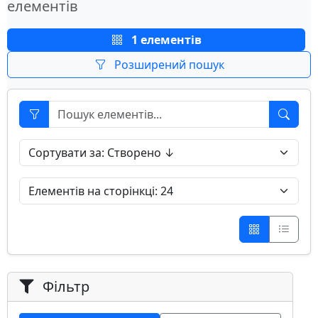
елементів
1 елементів
Розширений пошук
Фільтр