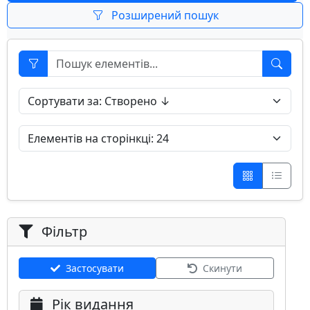
Розширений пошук
Фільтр
Застосувати
Скинути
Рік видання