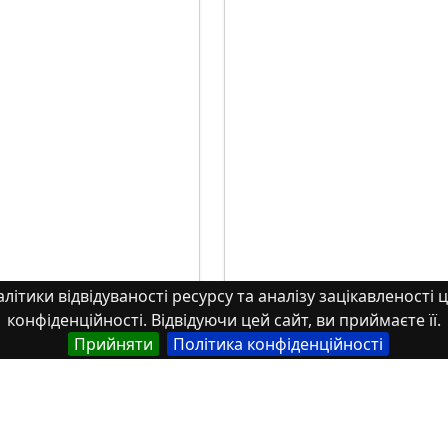
літики відвідуваності ресурсу та аналізу зацікавленості ц
конфіденційності. Відвідуючи цей сайт, ви приймаєте її.
Прийняти
Політика конфіденційності