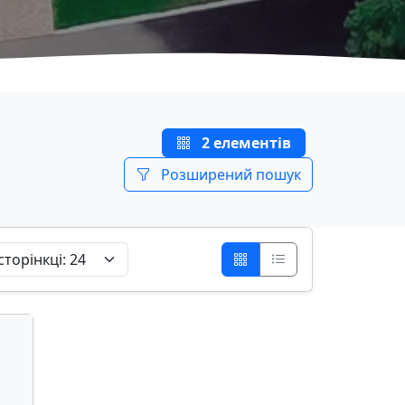
2 елементів
Розширений пошук