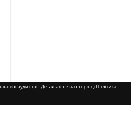
ільової аудиторії. Детальніше на сторінці Політика