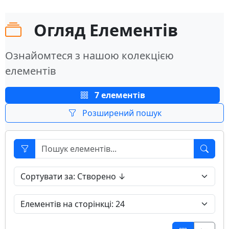
Огляд Елементів
Ознайомтеся з нашою колекцією
елементів
7 елементів
Розширений пошук