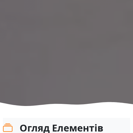
Огляд Елементів