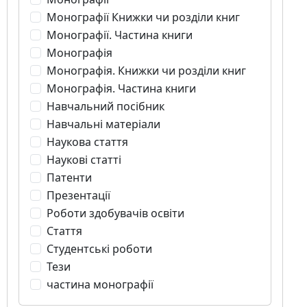
Монографії Книжки чи розділи книг
Монографії. Частина книги
Монографія
Монографія. Книжки чи розділи книг
Монографія. Частина книги
Навчальний посібник
Навчальні матеріали
Наукова стаття
Наукові статті
Патенти
Презентації
Роботи здобувачів освіти
Стаття
Студентські роботи
Тези
частина монографії