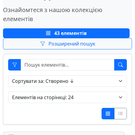
Ознайомтеся з нашою колекцією
елементів
43 елементів
Розширений пошук