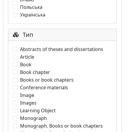
Польська
Українська
Тип
Abstracts of theses and dissertations
Article
Book
Book chapter
Books or book chapters
Conference materials
Image
Images
Learning Object
Monograph
Monograph. Books or book chapters