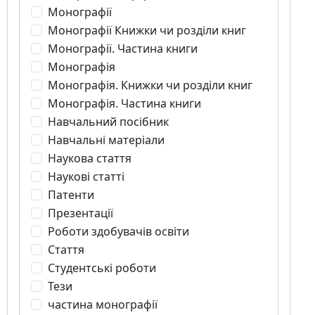
Монографії
Монографії Книжки чи розділи книг
Монографії. Частина книги
Монографія
Монографія. Книжки чи розділи книг
Монографія. Частина книги
Навчальний посібник
Навчальні матеріали
Наукова стаття
Наукові статті
Патенти
Презентації
Роботи здобувачів освіти
Стаття
Студентські роботи
Тези
частина монографії