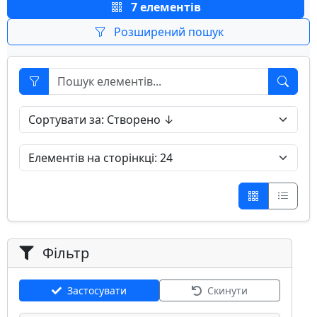
7 елементів
Розширений пошук
Фільтр
Застосувати
Скинути