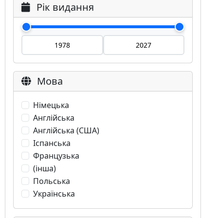
Рік видання
Мова
Німецька
Англійська
Англійська (США)
Іспанська
Французька
(інша)
Польська
Українська