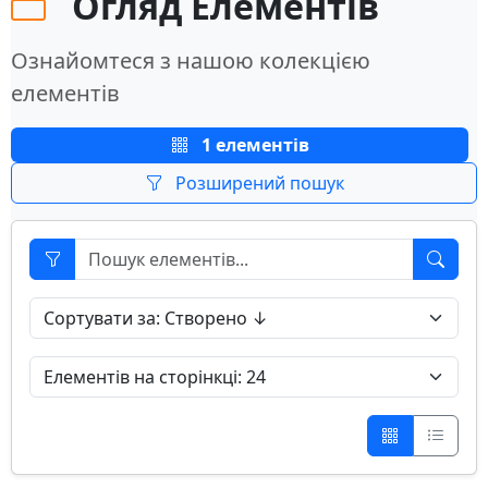
Огляд Елементів
Ознайомтеся з нашою колекцією
елементів
1 елементів
Розширений пошук