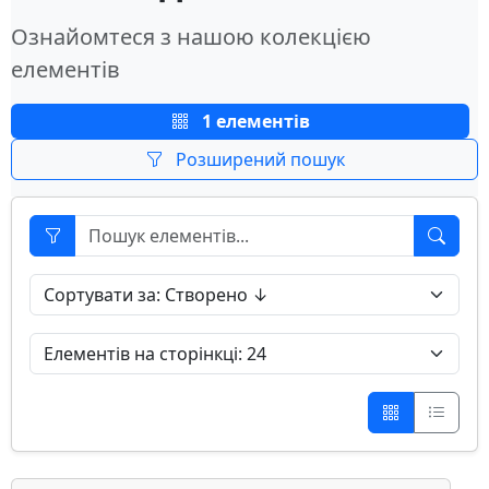
Ознайомтеся з нашою колекцією
елементів
1 елементів
Розширений пошук