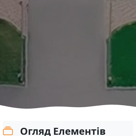
Огляд Елементів