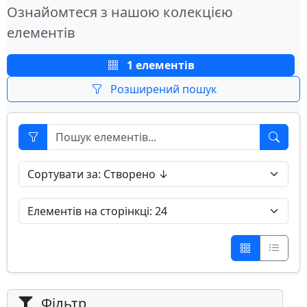
Ознайомтеся з нашою колекцією
елементів
1 елементів
Розширений пошук
Фільтр