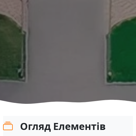
Огляд Елементів